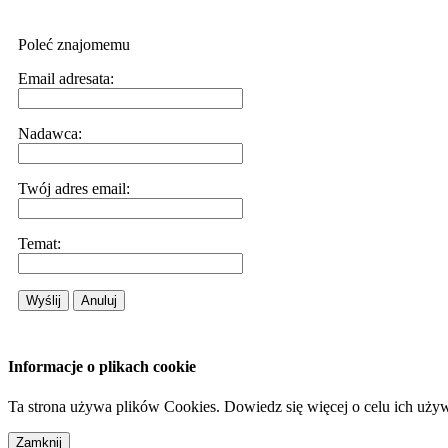
Poleć znajomemu
Email adresata:
Nadawca:
Twój adres email:
Temat:
Wyślij
Anuluj
Informacje o plikach cookie
Ta strona używa plików Cookies. Dowiedz się więcej o celu ich uży