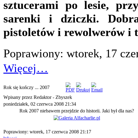
sztucerami po lesie, przy
sarenki i dziczki. Dobra
pistoletów i rewolwerów i 
Poprawiony: wtorek, 17 cze
Więcej…
Rok się kończy ... 2007
Wpisany przez Redaktor - Zbyszek
poniedziałek, 02 czerwca 2008 21:34
Rok 2007 niebawem przejdzie do historii. Jaki był dla nas?
Poprawiony: wtorek, 17 czerwca 2008 21:17