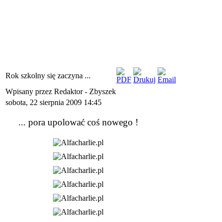
Rok szkolny się zaczyna ...
Wpisany przez Redaktor - Zbyszek
sobota, 22 sierpnia 2009 14:45
... pora upolować coś nowego !