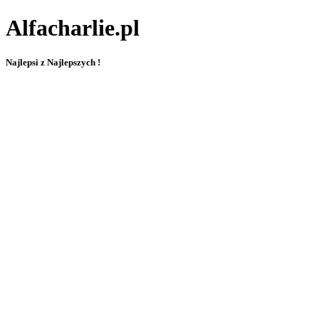
Alfacharlie.pl
Najlepsi z Najlepszych !