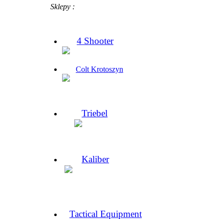
Sklepy :
4 Shooter
Colt Krotoszyn
Triebel
Kaliber
Tactical Equipment