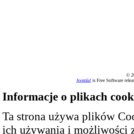
© 20
Joomla!
is Free Software rele
Informacje o plikach cook
Ta strona używa plików Coo
ich używania i możliwości