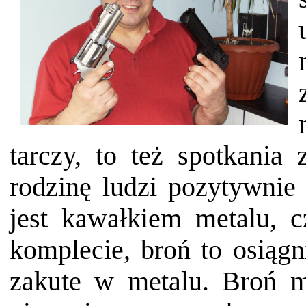
tarczy, to też spotkania
rodzinę ludzi pozytywnie
jest kawałkiem metalu, 
komplecie, broń to osiągn
zakute w metalu. Broń 